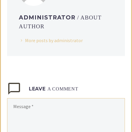
ADMINISTRATOR
/ ABOUT
AUTHOR
More posts by administrator
LEAVE
A COMMENT