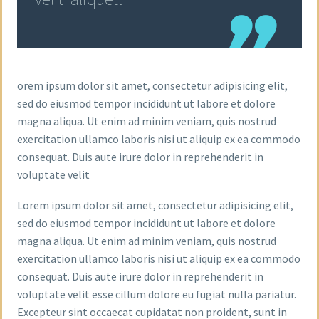
orem ipsum dolor sit amet, consectetur adipisicing elit,
sed do eiusmod tempor incididunt ut labore et dolore
magna aliqua. Ut enim ad minim veniam, quis nostrud
exercitation ullamco laboris nisi ut aliquip ex ea commodo
consequat. Duis aute irure dolor in reprehenderit in
voluptate velit
Lorem ipsum dolor sit amet, consectetur adipisicing elit,
sed do eiusmod tempor incididunt ut labore et dolore
magna aliqua. Ut enim ad minim veniam, quis nostrud
exercitation ullamco laboris nisi ut aliquip ex ea commodo
consequat. Duis aute irure dolor in reprehenderit in
voluptate velit esse cillum dolore eu fugiat nulla pariatur.
Excepteur sint occaecat cupidatat non proident, sunt in