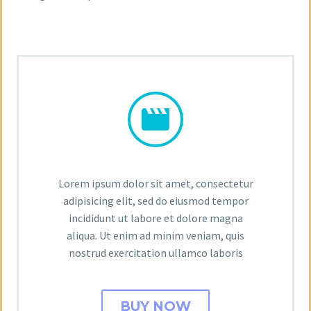


Lorem ipsum dolor sit amet, consectetur
adipisicing elit, sed do eiusmod tempor
incididunt ut labore et dolore magna
aliqua. Ut enim ad minim veniam, quis
nostrud exercitation ullamco laboris
BUY NOW