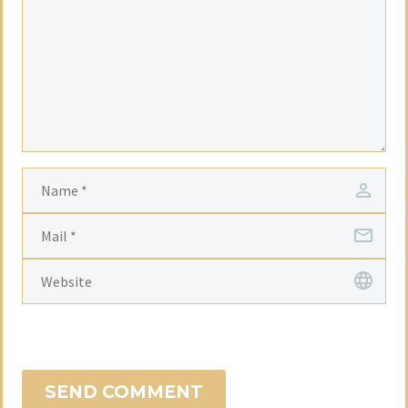
SEND COMMENT